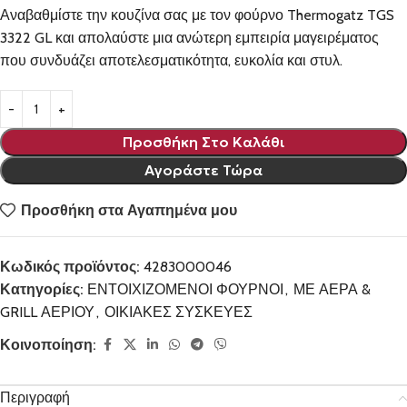
Αναβαθμίστε την κουζίνα σας με τον φούρνο Thermogatz TGS
3322 GL και απολαύστε μια ανώτερη εμπειρία μαγειρέματος
που συνδυάζει αποτελεσματικότητα, ευκολία και στυλ.
Προσθήκη Στο Καλάθι
Αγοράστε Τώρα
Προσθήκη στα Αγαπημένα μου
Κωδικός προϊόντος:
4283000046
Κατηγορίες:
ΕΝΤΟΙΧΙΖΟΜΕΝΟΙ ΦΟΥΡΝΟΙ
,
ΜΕ ΑΕΡΑ &
GRILL ΑΕΡΙΟΥ
,
ΟΙΚΙΑΚΕΣ ΣΥΣΚΕΥΕΣ
Κοινοποίηση:
Περιγραφή