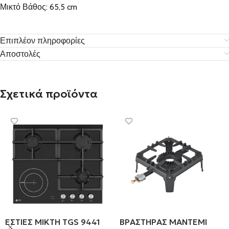
Μικτό Βάθος: 65,5 cm
Επιπλέον πληροφορίες
Αποστολές
Σχετικά προϊόντα
ΕΣΤΙΕΣ ΜΙΚΤΗ TGS 9441
ΒΡΑΣΤΗΡΑΣ ΜΑΝΤΕΜΙ