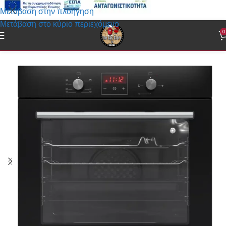
Μετάβαση στην πλοήγηση
Μετάβαση στο κύριο περιεχόμενο
0