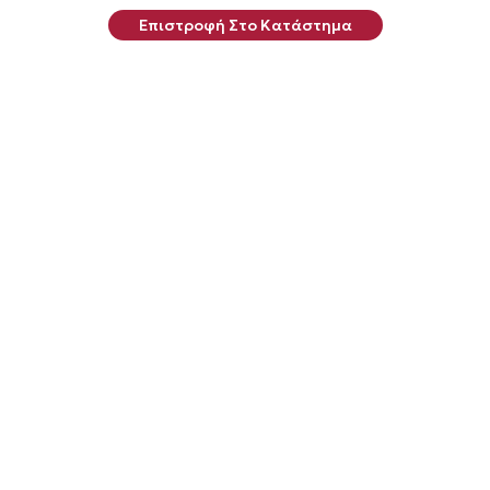
Επιστροφή Στο Κατάστημα