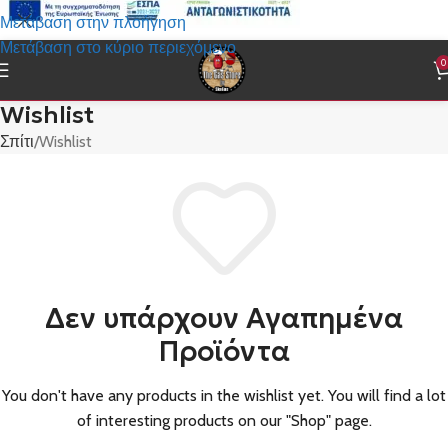
Μετάβαση στην πλοήγηση
Μετάβαση στο κύριο περιεχόμενο
0
Wishlist
Σπίτι
Wishlist
Δεν υπάρχουν Αγαπημένα
Προϊόντα
You don't have any products in the wishlist yet. You will find a lot
of interesting products on our "Shop" page.