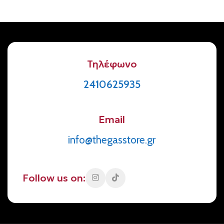
Τηλέφωνο
2410625935
Email
info@thegasstore.gr
Follow us on: