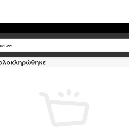
 ολοκληρώθηκε