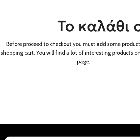
Το καλάθι 
Before proceed to checkout you must add some product
shopping cart. You will find a lot of interesting products o
page.