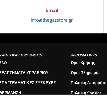
Email
info@thegasstore.gr
ΚΑΤΗΓΟΡΙΕΣ ΠΡΟΙΟΝΤΩΝ
ΧΡΗΣΙΜΑ LINKS
BBQ
Όροι Χρήσης
ΕΞΑΡΤΗΜΑΤΑ ΥΓΡΑΕΡΙΟΥ
Όροι Πληρωμής
ΕΠΑΓΓΕΛΜΑΤΙΚΕΣ ΣΥΣΚΕΥΕΣ
Πολιτική Απορρήτο
ΘΕΡΜΑΝΣΗ
Πολιτική Cookies
ΟΙΚΙΑΚΕΣ ΣΥΣΚΕΥΕΣ
Ασφάλεια συναλλα