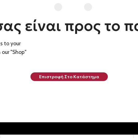
σας είναι προς το π
s to your
n our "Shop"
Επιστροφή Στο Κατάστημα