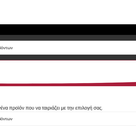
ένα προϊόν που να ταιριάζει με την επιλογή σας.