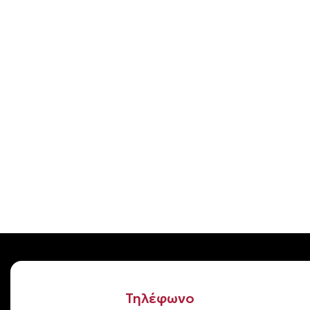
Τηλέφωνο