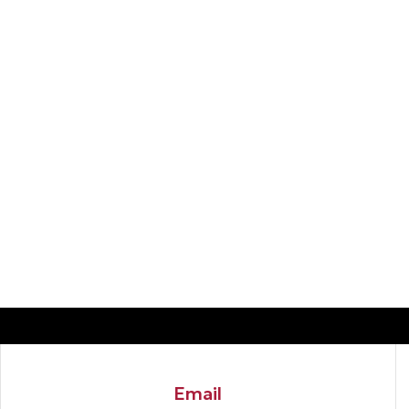
Email