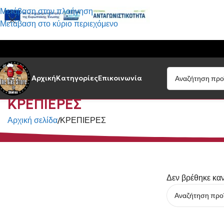
Μετάβαση στην πλοήγηση
Μετάβαση στο κύριο περιεχόμενο
Αρχική
Κατηγορίες
Επικοινωνία
ΚΡΕΠΙΕΡΕΣ
Αρχική σελίδα
ΚΡΕΠΙΕΡΕΣ
Δεν βρέθηκε καν