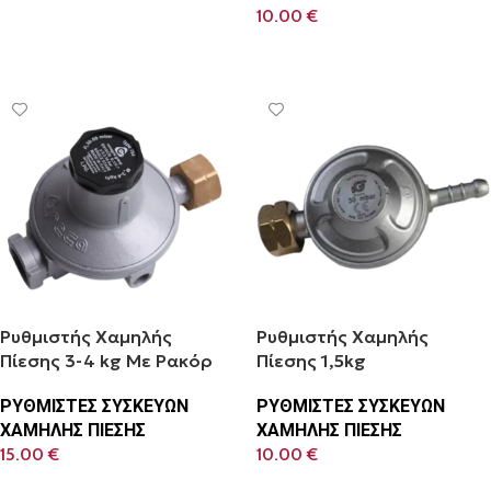
10.00
€
Προσθήκη Στο Καλάθι
Ρυθμιστής Χαμηλής
Ρυθμιστής Χαμηλής
Πίεσης 3-4 kg Με Ρακόρ
Πίεσης 1,5kg
ΡΥΘΜΙΣΤΕΣ ΣΥΣΚΕΥΩΝ
ΡΥΘΜΙΣΤΕΣ ΣΥΣΚΕΥΩΝ
ΧΑΜΗΛΗΣ ΠΙΕΣΗΣ
ΧΑΜΗΛΗΣ ΠΙΕΣΗΣ
15.00
€
10.00
€
Προσθήκη Στο Καλάθι
Προσθήκη Στο Καλάθι