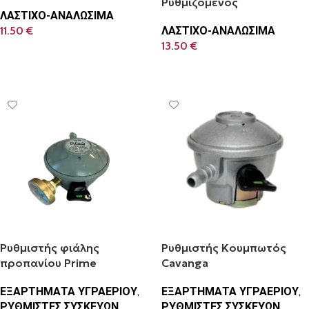
Ρυθμιζόμενος
ΛΑΣΤΙΧΟ-ΑΝΑΛΩΣΙΜΑ
11.50
€
ΛΑΣΤΙΧΟ-ΑΝΑΛΩΣΙΜΑ
13.50
€
Προσθήκη Στο Καλάθι
Προσθήκη Στο Καλάθι
Ρυθμιστής φιάλης
Ρυθμιστής Κουμπωτός
προπανίου Prime
Cavanga
ΕΞΑΡΤΗΜΑΤΑ ΥΓΡΑΕΡΙΟΥ
,
ΕΞΑΡΤΗΜΑΤΑ ΥΓΡΑΕΡΙΟΥ
,
ΡΥΘΜΙΣΤΕΣ ΣΥΣΚΕΥΩΝ
ΡΥΘΜΙΣΤΕΣ ΣΥΣΚΕΥΩΝ