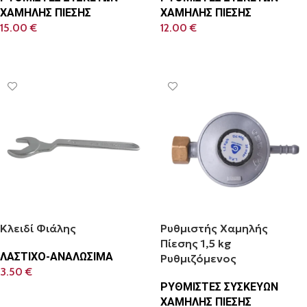
ΧΑΜΗΛΗΣ ΠΙΕΣΗΣ
ΧΑΜΗΛΗΣ ΠΙΕΣΗΣ
15.00
€
12.00
€
Προσθήκη Στο Καλάθι
Προσθήκη Στο Καλάθι
Κλειδί Φιάλης
Ρυθμιστής Χαμηλής
Πίεσης 1,5 kg
ΛΑΣΤΙΧΟ-ΑΝΑΛΩΣΙΜΑ
Ρυθμιζόμενος
3.50
€
ΡΥΘΜΙΣΤΕΣ ΣΥΣΚΕΥΩΝ
Προσθήκη Στο Καλάθι
ΧΑΜΗΛΗΣ ΠΙΕΣΗΣ