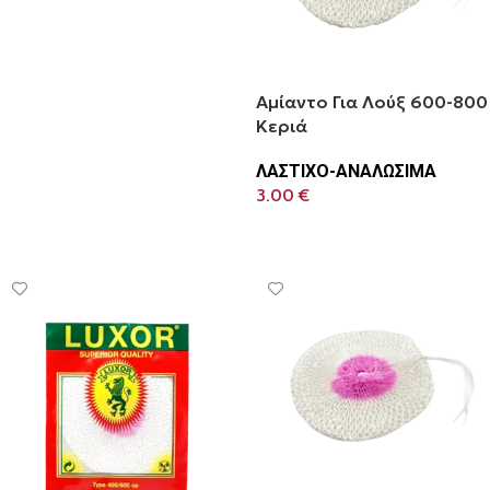
Προσθήκη Στο Καλάθι
Αμίαντο Για Λούξ 600-800
Κεριά
ΛΑΣΤΙΧΟ-ΑΝΑΛΩΣΙΜΑ
3.00
€
Προσθήκη Στο Καλάθι