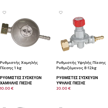
Ρυθμιστής Χαμηλής
Ρυθμιστής Υψηλής Πίεσης
Πίεσης 1 kg
Ρυθμιζόμενος 8-12kg
ΡΥΘΜΙΣΤΕΣ ΣΥΣΚΕΥΩΝ
ΡΥΘΜΙΣΤΕΣ ΣΥΣΚΕΥΩΝ
ΧΑΜΗΛΗΣ ΠΙΕΣΗΣ
ΥΨΗΛΗΣ ΠΙΕΣΗΣ
10.00
€
20.00
€
Προσθήκη Στο Καλάθι
Προσθήκη Στο Καλάθι