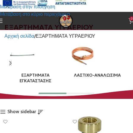
Μετάβαση στην πλοήγηση
Μετάβαση στο κύριο περιεχόμενο
0
ΕΞΑΡΤΗΜΑΤΑ ΥΓΡΑΕΡΙΟΥ
Αρχική σελίδα
ΕΞΑΡΤΗΜΑΤΑ ΥΓΡΑΕΡΙΟΥ
ΕΞΑΡΤΗΜΑΤΑ
ΛΑΣΤΙΧΟ-ΑΝΑΛΩΣΙΜΑ
ΕΓΚΑΤΑΣΤΑΣΗΣ
Show sidebar