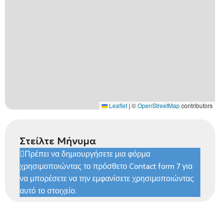
Leaflet
|
©
OpenStreetMap
contributors
Στείλτε Μήνυμα
Πρέπει να δημιουργήσετε μια φόρμα
χρησιμοποιώντας το πρόσθετο Contact form 7 για
να μπορέσετε να την εμφανίσετε χρησιμοποιώντας
αυτό το στοιχείο.