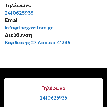
Τηλέφωνο
2410625935
Email
info@thegasstore.gr
Διεύθυνση
Καρδίτσης 27 Λάρισα 41335
Τηλέφωνο
2410625935