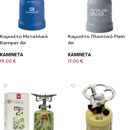
Καμινέτο Μεταλλικό
Καμινέτο Πλαστικό Plein
Kemper Air
Air
ΚΑΜΙΝΕΤΑ
ΚΑΜΙΝΕΤΑ
19.00
€
17.00
€
Προσθήκη Στο Καλάθι
Προσθήκη Στο Καλάθι