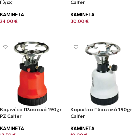
Γίγας
Calfer
ΚΑΜΙΝΕΤΑ
ΚΑΜΙΝΕΤΑ
24.00
€
30.00
€
Προσθήκη Στο Καλάθι
Προσθήκη Στο Καλάθι
Καμινέτο Πλαστικό 190gr
Καμινέτο Πλαστικό 190gr
PZ Calfer
Calfer
ΚΑΜΙΝΕΤΑ
ΚΑΜΙΝΕΤΑ