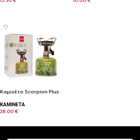
13.50
€
10.00
€
Προσθήκη Στο Καλάθι
Προσθήκη Στο Καλάθι
Καμινέτο Scorpion Plus
ΚΑΜΙΝΕΤΑ
28.00
€
Προσθήκη Στο Καλάθι