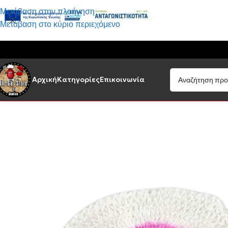
Μετάβαση στην πλοήγηση
Μετάβαση στο κύριο περιεχόμενο
Αρχική
Κατηγορίες
Επικοινωνία