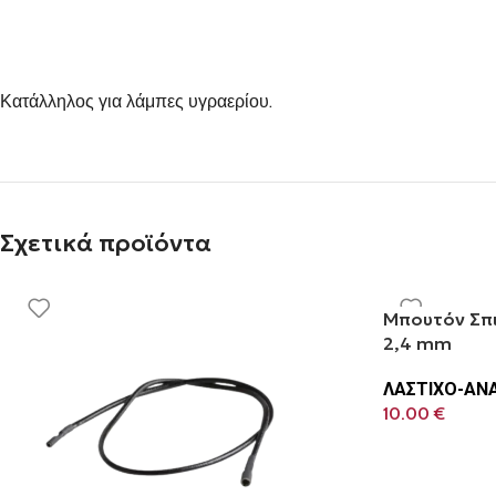
Κατάλληλος για λάμπες υγραερίου.
Σχετικά προϊόντα
Μπουτόν Σπ
2,4 mm
ΛΑΣΤΙΧΟ-ΑΝ
10.00
€