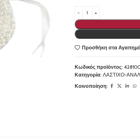
Προσθήκη στα Αγαπημέ
Κωδικός προϊόντος:
42810
Κατηγορία:
ΛΑΣΤΙΧΟ-ΑΝΑ
Κοινοποίηση: