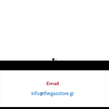
Email
info@thegasstore.gr