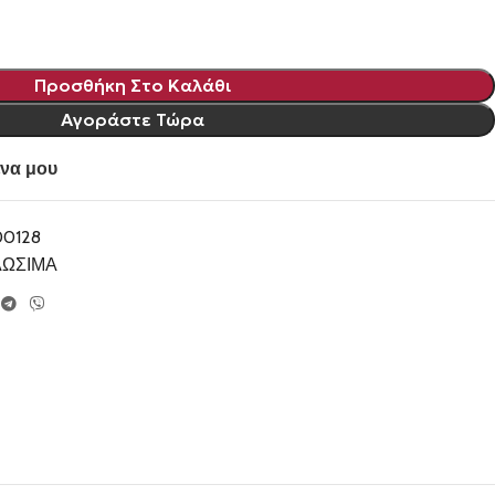
Προσθήκη Στο Καλάθι
Αγοράστε Τώρα
να μου
00128
ΛΩΣΙΜΑ