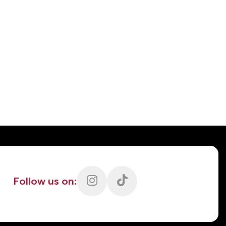
Follow us on: