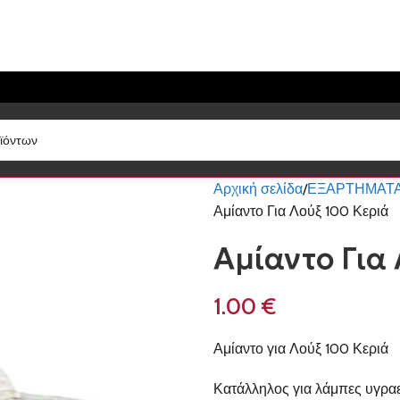
Αρχική σελίδα
ΕΞΑΡΤΗΜΑΤΑ
Αμίαντο Για Λούξ 100 Κεριά
Αμίαντο Για
1.00
€
Αμίαντο για Λούξ 100 Κεριά
Κατάλληλος για λάμπες υγραε