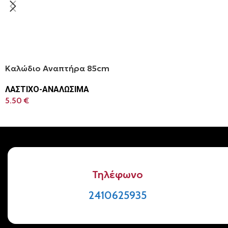
Καλώδιο Αναπτήρα 85cm
ΛΑΣΤΙΧΟ-ΑΝΑΛΩΣΙΜΑ
5.50
€
Τηλέφωνο
2410625935