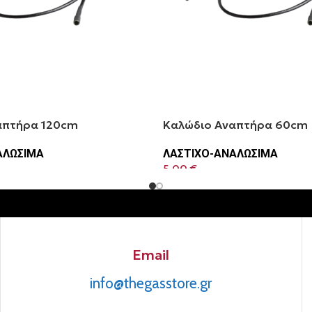
απτήρα 120cm
Καλώδιο Αναπτήρα 60cm
ΑΛΩΣΙΜΑ
ΛΑΣΤΙΧΟ-ΑΝΑΛΩΣΙΜΑ
5.00
€
Email
info@thegasstore.gr