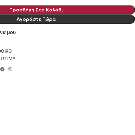
Προσθήκη Στο Καλάθι
Αγοράστε Τώρα
να μου
00190
ΛΩΣΙΜΑ