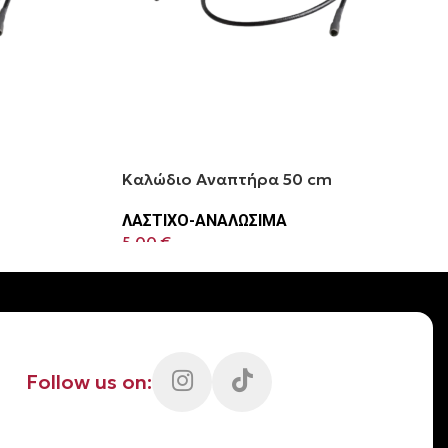
Καλώδιο Αναπτήρα 50 cm
ΛΑΣΤΙΧΟ-ΑΝΑΛΩΣΙΜΑ
5.00
€
Follow us on: