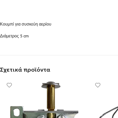
Κουμπί για συσκεύη αερίου
Διάμετρος 5 cm
Σχετικά προϊόντα