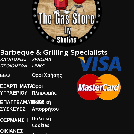
Barbeque & Grilling Specialists
ΚΑΤΗΓΟΡΙΕΣ
ΧΡΗΣΙΜΑ
ΠΡΟΙΟΝΤΩΝ
LINKS
BBQ
Όροι Χρήσης
ΕΞΑΡΤΗΜΑΤΑ
Όροι
ΥΓΡΑΕΡΙΟΥ
Πληρωμής
ΕΠΑΓΓΕΛΜΑΤΙΚΕΣ
Πολιτική
ΣΥΣΚΕΥΕΣ
Απορρήτου
Πολιτική
ΘΕΡΜΑΝΣΗ
Cookies
ΟΙΚΙΑΚΕΣ