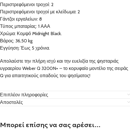
Περιστρεφόμενοι τροχοί: 2
Περιστρεφόμενοι τροχοί με κλείδωμα: 2
Γάντζοι εργαλείων: 8
Τύπος μπαταρίας: 1 ΑΑΑ
Χρώμα: Κομψό Midnight Black.
Βάρος: 36,50 kg
Εγγύηση: Έως 5 χρόνια.
Απολαύστε την πλήρη ισχύ και την ευελιξία της ψησταριάς
υγραερίου Weber Q 3200N+ – το κορυφαίο μοντέλο της σειράς
Q για απαιτητικούς οπαδούς του ψησίματος!
Επιπλέον πληροφορίες
Αποστολές
Μπορεί επίσης να σας αρέσει…