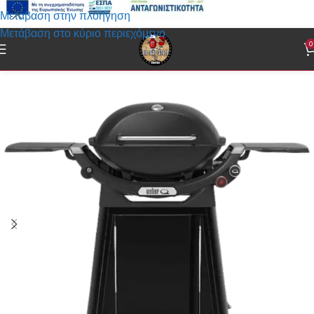
Μετάβαση στην πλοήγηση
Μετάβαση στο κύριο περιεχόμενο
0