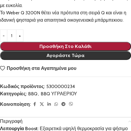
με ευκολία.
Το Weber Q 3200N θέτει νέα πρότυπα στη σειρά Q και είναι η
ιδανική ψησταριά για απαιτητικά οικογενειακά μπάρμπεκιου.
Προσθήκη Στο Καλάθι
Αγοράστε Τώρα
Προσθήκη στα Αγαπημένα μου
Κωδικός προϊόντος:
5300000234
Κατηγορίες:
BBQ
,
BBQ ΥΓΡΑΕΡΙΟΥ
Κοινοποίηση:
Περιγραφή
Λειτουργία Boost:
Εξαιρετικά υψηλή θερμοκρασία για ψήσιμο