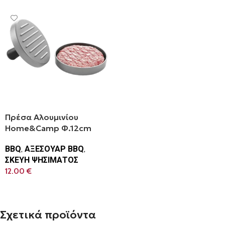
Πρέσα Αλουμινίου
Home&Camp Φ.12cm
BBQ
,
ΑΞΕΣΟΥΑΡ BBQ
,
ΣΚΕΥΗ ΨΗΣΙΜΑΤΟΣ
12.00
€
Προσθήκη Στο Καλάθι
Σχετικά προϊόντα