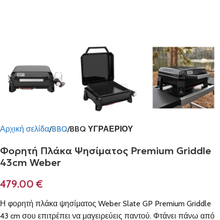
Αρχική σελίδα
BBQ
BBQ ΥΓΡΑΕΡΙΟΥ
Φορητή Πλάκα Ψησίματος Premium Griddle
43cm Weber
479.00
€
Η φορητή πλάκα ψησίματος Weber Slate GP Premium Griddle
43 cm σου επιτρέπει να μαγειρεύεις παντού. Φτάνει πάνω από