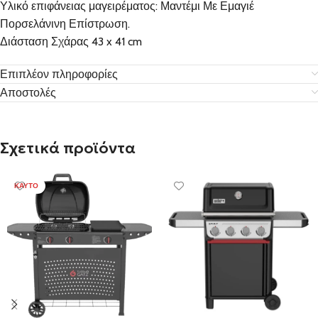
Υλικό επιφάνειας μαγειρέματος: Μαντέμι Με Εμαγιέ
Πορσελάνινη Επίστρωση.
Διάσταση Σχάρας 43 x 41 cm
Επιπλέον πληροφορίες
Αποστολές
Σχετικά προϊόντα
ΚΑΥΤΌ