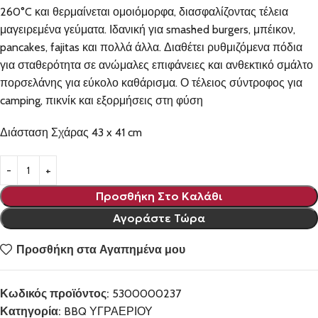
260°C και θερμαίνεται ομοιόμορφα, διασφαλίζοντας τέλεια
μαγειρεμένα γεύματα. Ιδανική για smashed burgers, μπέικον,
pancakes, fajitas και πολλά άλλα. Διαθέτει ρυθμιζόμενα πόδια
για σταθερότητα σε ανώμαλες επιφάνειες και ανθεκτικό σμάλτο
πορσελάνης για εύκολο καθάρισμα. Ο τέλειος σύντροφος για
camping, πικνίκ και εξορμήσεις στη φύση
Διάσταση Σχάρας 43 x 41 cm
Προσθήκη Στο Καλάθι
Αγοράστε Τώρα
Προσθήκη στα Αγαπημένα μου
Κωδικός προϊόντος:
5300000237
Κατηγορία:
BBQ ΥΓΡΑΕΡΙΟΥ