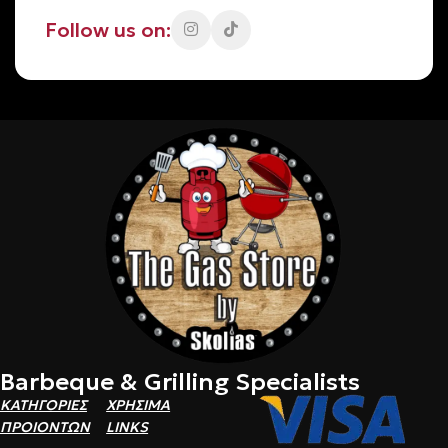
Follow us on:
Barbeque & Grilling Specialists
ΚΑΤΗΓΟΡΙΕΣ
ΧΡΗΣΙΜΑ
ΠΡΟΙΟΝΤΩΝ
LINKS