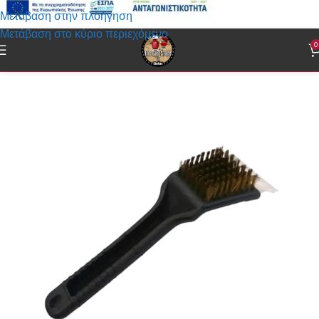
Μετάβαση στην πλοήγηση
Μετάβαση στο κύριο περιεχόμενο
0