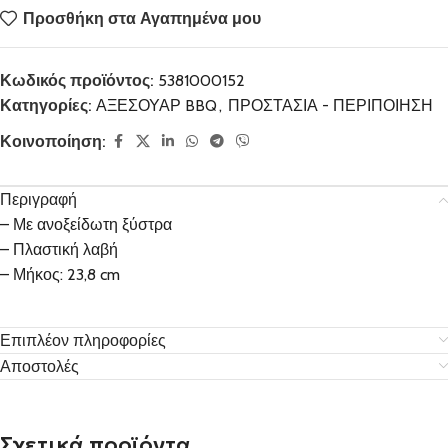
Προσθήκη στα Αγαπημένα μου
Κωδικός προϊόντος:
5381000152
Κατηγορίες:
ΑΞΕΣΟΥΑΡ BBQ
,
ΠΡΟΣΤΑΣΙΑ - ΠΕΡΙΠΟΙΗΣΗ
Κοινοποίηση:
Περιγραφή
– Με ανοξείδωτη ξύστρα
– Πλαστική λαβή
– Μήκος: 23,8 cm
Επιπλέον πληροφορίες
Αποστολές
Σχετικά προϊόντα