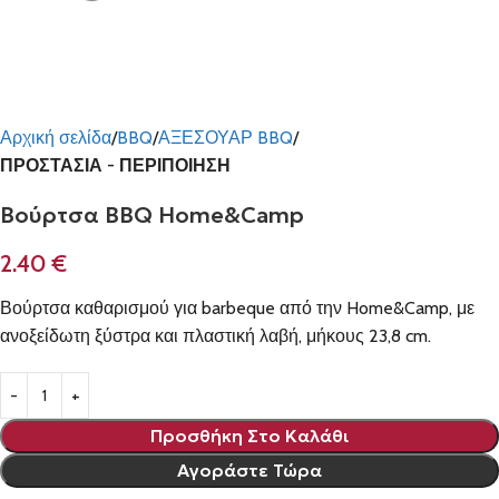
Αρχική σελίδα
BBQ
ΑΞΕΣΟΥΑΡ BBQ
ΠΡΟΣΤΑΣΙΑ - ΠΕΡΙΠΟΙΗΣΗ
Βούρτσα BBQ Home&Camp
2.40
€
Βούρτσα καθαρισμού για barbeque από την Home&Camp, με
ανοξείδωτη ξύστρα και πλαστική λαβή, μήκους 23,8 cm.
Προσθήκη Στο Καλάθι
Αγοράστε Τώρα