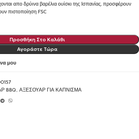
ονται απο δρύινα βαρέλια ουίσκι της Ισπανίας, προσφέρουν
ουν πιστοποίηση FSC
Προσθήκη Στο Καλάθι
Αγοράστε Τώρα
να μου
00157
ΑΡ BBQ
,
ΑΞΕΣΟΥΑΡ ΓΙΑ ΚΑΠΝΙΣΜΑ