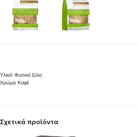
Υλικό: Φυσικό ξύλο
Χρώμα: Καφέ
Σχετικά προϊόντα