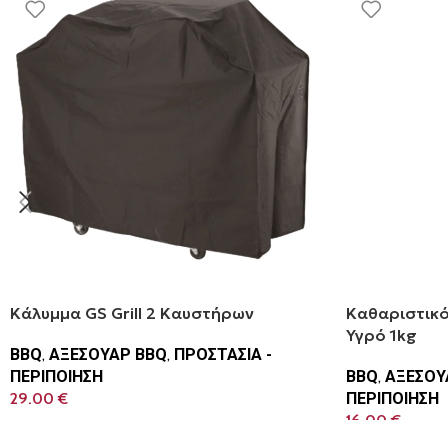
Κάλυμμα GS Grill 2 Καυστήρων
Καθαριστικό
Υγρό 1kg
BBQ
,
ΑΞΕΣΟΥΑΡ BBQ
,
ΠΡΟΣΤΑΣΙΑ -
ΠΕΡΙΠΟΙΗΣΗ
BBQ
,
ΑΞΕΣΟΥ
29.00
€
ΠΕΡΙΠΟΙΗΣΗ
16.00
€