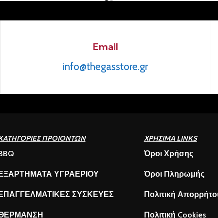
Email
info@thegasstore.gr
ΚΑΤΗΓΟΡΙΕΣ ΠΡΟΙΟΝΤΩΝ
ΧΡΗΣΙΜΑ LINKS
BBQ
Όροι Χρήσης
ΕΞΑΡΤΗΜΑΤΑ ΥΓΡΑΕΡΙΟΥ
Όροι Πληρωμής
ΕΠΑΓΓΕΛΜΑΤΙΚΕΣ ΣΥΣΚΕΥΕΣ
Πολιτική Απορρήτο
ΘΕΡΜΑΝΣΗ
Πολιτική Cookies