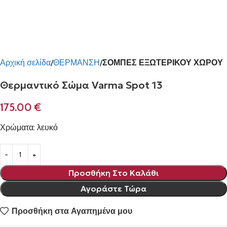
Αρχική σελίδα
ΘΕΡΜΑΝΣΗ
ΣΟΜΠΕΣ ΕΞΩΤΕΡΙΚΟΥ ΧΩΡΟΥ
Θερμαντικό Σώμα Varma Spot 13
175.00
€
Χρώματα: λευκό
Προσθήκη Στο Καλάθι
Αγοράστε Τώρα
Προσθήκη στα Αγαπημένα μου