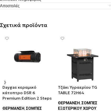
Αποστολές
Σχετικά προϊόντα
Daygas κεραμικό
Τζάκι Υγραερίου TG
κάτοπτρο DSR 6
TABLE 72H64
Premium Edition 2 Steps
ΘΕΡΜΑΝΣΗ
,
ΣΟΜΠΕΣ
ΘΕΡΜΑΝΣΗ
,
ΣΟΜΠΕΣ
ΕΞΩΤΕΡΙΚΟΥ ΧΩΡΟΥ