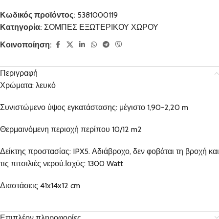
Κωδικός προϊόντος:
5381000119
Κατηγορία:
ΣΟΜΠΕΣ ΕΞΩΤΕΡΙΚΟΥ ΧΩΡΟΥ
Κοινοποίηση:
Περιγραφή
Χρώματα: λευκό
Συνιστώμενο ύψος εγκατάστασης: μέγιστο 1,90-2,20 m
Θερμαινόμενη περιοχή περίπου 10/12 m2
Δείκτης προστασίας: IPX5. Αδιάβροχο, δεν φοβάται τη βροχή και
τις πιτσιλιές νερού.Ισχύς: 1300 Watt
Διαστάσεις 41x14x12 cm
Επιπλέον πληροφορίες