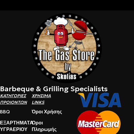
Barbeque & Grilling Specialists
ΚΑΤΗΓΟΡΙΕΣ
ΧΡΗΣΙΜΑ
ΠΡΟΙΟΝΤΩΝ
LINKS
BBQ
Όροι Χρήσης
ΕΞΑΡΤΗΜΑΤΑ
Όροι
ΥΓΡΑΕΡΙΟΥ
Πληρωμής