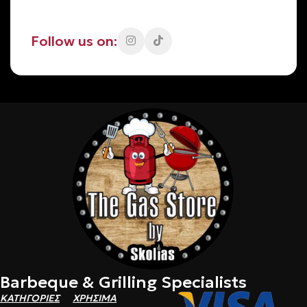
Follow us on:
Barbeque & Grilling Specialists
ΚΑΤΗΓΟΡΙΕΣ
ΧΡΗΣΙΜΑ