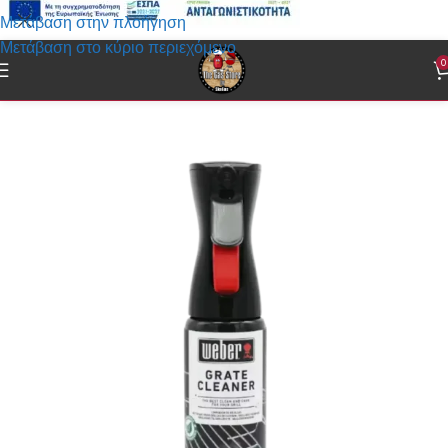
Μετάβαση στην πλοήγηση
Μετάβαση στο κύριο περιεχόμενο
0