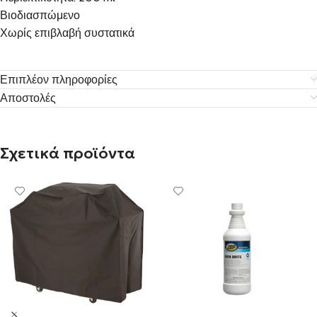
Βιοδιασπώμενο
Χωρίς επιβλαβή συστατικά
Επιπλέον πληροφορίες
Αποστολές
Σχετικά προϊόντα