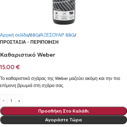
Αρχική σελίδα
BBQ
ΑΞΕΣΟΥΑΡ BBQ
ΠΡΟΣΤΑΣΙΑ - ΠΕΡΙΠΟΙΗΣΗ
Καθαριστικό Weber
15.00
€
Το καθαριστικό σχάρας της Weber μαζεύει ακόμη και την πιο
επίμονη βρωμιά στη σχάρα σας.
Προσθήκη Στο Καλάθι
Αγοράστε Τώρα