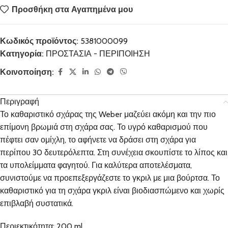
Προσθήκη στα Αγαπημένα μου
Κωδικός προϊόντος:
5381000099
Κατηγορία:
ΠΡΟΣΤΑΣΙΑ - ΠΕΡΙΠΟΙΗΣΗ
Κοινοποίηση:
Περιγραφή
Το καθαριστικό σχάρας της Weber μαζεύει ακόμη και την πιο
επίμονη βρωμιά στη σχάρα σας. Το υγρό καθαρισμού που
πέφτει σαν ομίχλη, το αφήνετε να δράσει στη σχάρα για
περίπου 30 δευτερόλεπτα. Στη συνέχεια σκουπίστε το λίπος και
τα υπολείμματα φαγητού. Για καλύτερα αποτελέσματα,
συνιστούμε να προεπεξεργάζεστε το γκριλ με μια βούρτσα. Το
καθαριστικό για τη σχάρα γκριλ είναι βιοδιασπώμενο και χωρίς
επιβλαβή συστατικά.
Περιεκτικότητα: 200 ml