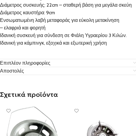
Διάμετρος συσκευής: 22cm – σταθερή βάση για μεγάλα σκεύη
Διάμετρος καυστήρα: 9cm
Ενσωματωμένη λαβή μεταφοράς για εύκολη μετακίνηση
– ελαφριά και φορητή
Ιδανική συσκευή για σύνδεση σε Φιάλη Υγραερίου 3 Κιλών.
Ιδανική για κάμπινγκ, εξοχικά και εξωτερική χρήση
Επιπλέον πληροφορίες
Αποστολές
Σχετικά προϊόντα