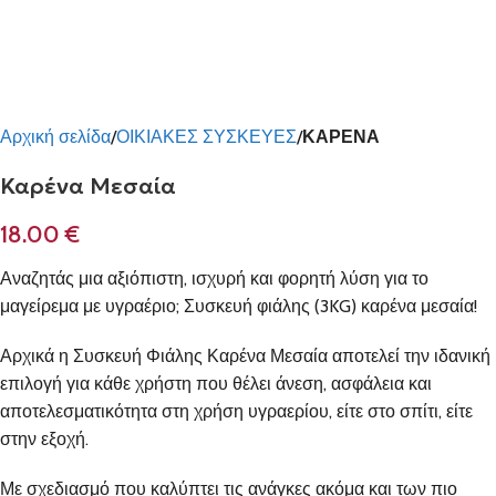
Αρχική σελίδα
ΟΙΚΙΑΚΕΣ ΣΥΣΚΕΥΕΣ
ΚΑΡΕΝΑ
Καρένα Μεσαία
18.00
€
Αναζητάς μια αξιόπιστη, ισχυρή και φορητή λύση για το
μαγείρεμα με υγραέριο; Συσκευή φιάλης (3KG) καρένα μεσαία!
Αρχικά η Συσκευή Φιάλης Καρένα Μεσαία αποτελεί την ιδανική
επιλογή για κάθε χρήστη που θέλει άνεση, ασφάλεια και
αποτελεσματικότητα στη χρήση υγραερίου, είτε στο σπίτι, είτε
στην εξοχή.
Με σχεδιασμό που καλύπτει τις ανάγκες ακόμα και των πιο