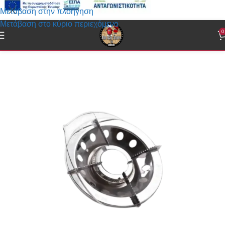
Μετάβαση στην πλοήγηση
Μετάβαση στο κύριο περιεχόμενο
0