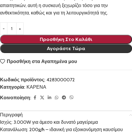
απαιτητικών, αυτή η συσκευή ξεχωρίζει τόσο για την
ανθεκτικότητα, καθώς και για τη λειτουργικότητά της.
Προσθήκη Στο Καλάθι
Αγοράστε Τώρα
Προσθήκη στα Αγαπημένα μου
Κωδικός προϊόντος:
4283000072
Κατηγορία:
ΚΑΡΕΝΑ
Κοινοποίηση:
Περιγραφή
Ισχύς: 3.000W για άμεσο και δυνατό μαγείρεμα
Κατανάλωση: 200g/h – ιδανική για εξοικονόμηση καυσίμου