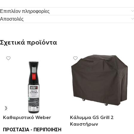
Επιπλέον πληροφορίες
Αποστολές
Σχετικά προϊόντα
Καθαριστικό Weber
Κάλυμμα GS Grill 2
Καυστήρων
ΠΡΟΣΤΑΣΙΑ - ΠΕΡΙΠΟΙΗΣΗ