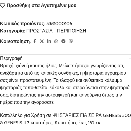
Προσθήκη στα Αγαπημένα μου
Κωδικός προϊόντος:
5381000106
Κατηγορία:
ΠΡΟΣΤΑΣΙΑ - ΠΕΡΙΠΟΙΗΣΗ
Κοινοποίηση:
Περιγραφή
Βροχή, χιόνι ή καυτός ήλιος; Μείνετε ήσυχοι γνωρίζοντας ότι,
ανεξάρτητα από τις καιρικές συνθήκες, η ψησταριά υγραερίου
σας είναι προστατευμένη. Το ελαφρύ και ανθεκτικό κάλυμμα
ψησταριάς τοποθετείται εύκολα και στερεώνεται στην ψησταριά
σας, διατηρώντας την αστραφτερή και καινούργια όπως την
ημέρα που την αγοράσατε.
Κατάλληλο για Χρήση σε ΨΗΣΤΑΡΙΕΣ ΓΙΑ ΣΕΙΡΑ GENESIS 300
& GENESIS II 2 καυστήρες. Καυστήρες έως 152 εκ.