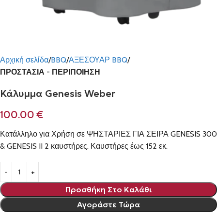
Αρχική σελίδα
BBQ
ΑΞΕΣΟΥΑΡ BBQ
ΠΡΟΣΤΑΣΙΑ - ΠΕΡΙΠΟΙΗΣΗ
Κάλυμμα Genesis Weber
100.00
€
Κατάλληλο για Χρήση σε ΨΗΣΤΑΡΙΕΣ ΓΙΑ ΣΕΙΡΑ GENESIS 300
& GENESIS II 2 καυστήρες. Καυστήρες έως 152 εκ.
Προσθήκη Στο Καλάθι
Αγοράστε Τώρα