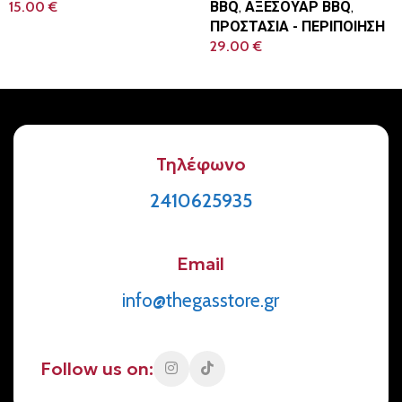
15.00
€
BBQ
,
ΑΞΕΣΟΥΑΡ BBQ
,
ΠΡΟΣΤΑΣΙΑ - ΠΕΡΙΠΟΙΗΣΗ
Προσθήκη Στο Καλάθι
29.00
€
Προσθήκη Στο Καλάθι
Τηλέφωνο
2410625935
Email
info@thegasstore.gr
Follow us on: