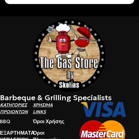
Barbeque & Grilling Specialists
ΚΑΤΗΓΟΡΙΕΣ
ΧΡΗΣΙΜΑ
ΠΡΟΙΟΝΤΩΝ
LINKS
BBQ
Όροι Χρήσης
ΕΞΑΡΤΗΜΑΤΑ
Όροι