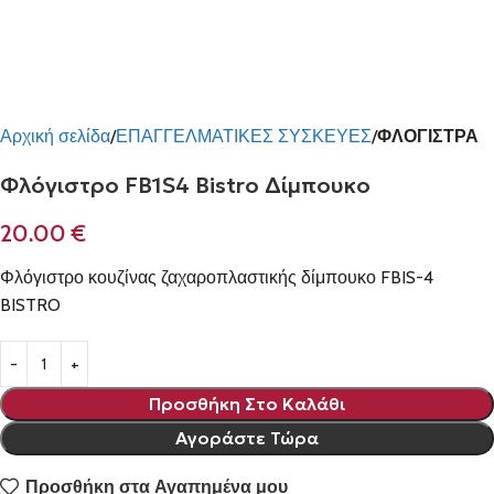
Αρχική σελίδα
ΕΠΑΓΓΕΛΜΑΤΙΚΕΣ ΣΥΣΚΕΥΕΣ
ΦΛΟΓΙΣΤΡΑ
Φλόγιστρο FB1S4 Bistro Δίμπουκο
20.00
€
Φλόγιστρο κουζίνας ζαχαροπλαστικής δίμπουκο FBIS-4
BISTRO
Προσθήκη Στο Καλάθι
Αγοράστε Τώρα
Προσθήκη στα Αγαπημένα μου