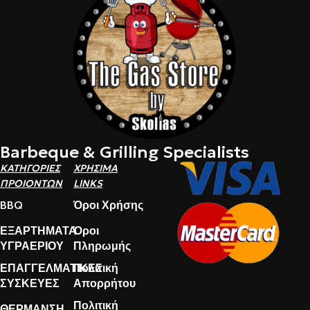
Barbeque & Grilling Specialists
ΚΑΤΗΓΟΡΙΕΣ
ΧΡΗΣΙΜΑ
ΠΡΟΙΟΝΤΩΝ
LINKS
BBQ
Όροι Χρήσης
ΕΞΑΡΤΗΜΑΤΑ
Όροι
ΥΓΡΑΕΡΙΟΥ
Πληρωμής
ΕΠΑΓΓΕΛΜΑΤΙΚΕΣ
Πολιτική
ΣΥΣΚΕΥΕΣ
Απορρήτου
Πολιτική
ΘΕΡΜΑΝΣΗ