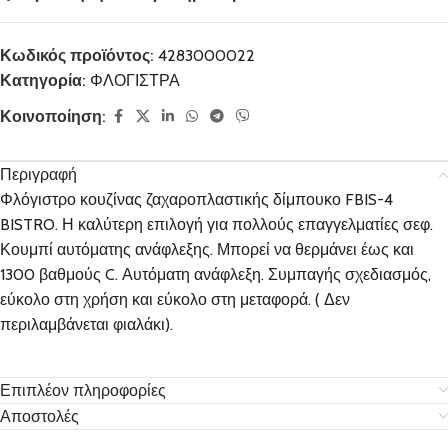
Κωδικός προϊόντος:
4283000022
Κατηγορία:
ΦΛΟΓΙΣΤΡΑ
Κοινοποίηση:
Περιγραφή
Φλόγιστρο κουζίνας ζαχαροπλαστικής δίμπουκο FBIS-4
BISTRO. Η καλύτερη επιλογή για πολλούς επαγγελματίες σεφ.
Κουμπί αυτόματης ανάφλεξης. Μπορεί να θερμάνει έως και
1300 βαθμούς C. Αυτόματη ανάφλεξη. Συμπαγής σχεδιασμός,
εύκολο στη χρήση και εύκολο στη μεταφορά. ( Δεν
περιλαμβάνεται φιαλάκι).
Επιπλέον πληροφορίες
Αποστολές