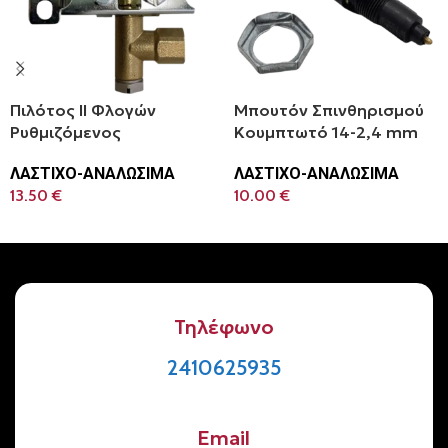
Πιλότος ΙΙ Φλογών
Μπουτόν Σπινθηρισμού
Ρυθμιζόμενος
Κουμπτωτό 14-2,4 mm
ΛΑΣΤΙΧΟ-ΑΝΑΛΩΣΙΜΑ
ΛΑΣΤΙΧΟ-ΑΝΑΛΩΣΙΜΑ
13.50
€
10.00
€
Προσθήκη Στο Καλάθι
Προσθήκη Στο Καλάθι
Τηλέφωνο
2410625935
Email