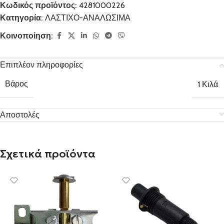
Κωδικός προϊόντος:
4281000226
Κατηγορία:
ΛΑΣΤΙΧΟ-ΑΝΑΛΩΣΙΜΑ
Κοινοποίηση:
Επιπλέον πληροφορίες
Βάρος
1 Κιλά
Αποστολές
Σχετικά προϊόντα