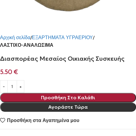
Αρχική σελίδα
ΕΞΑΡΤΗΜΑΤΑ ΥΓΡΑΕΡΙΟΥ
ΛΑΣΤΙΧΟ-ΑΝΑΛΩΣΙΜΑ
Διασπορέας Μεσαίος Οικιακής Συσκευής
5.50
€
Προσθήκη Στο Καλάθι
Αγοράστε Τώρα
Προσθήκη στα Αγαπημένα μου