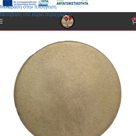
Μετάβαση στην πλοήγηση
Μετάβαση στο κύριο περιεχόμενο
0