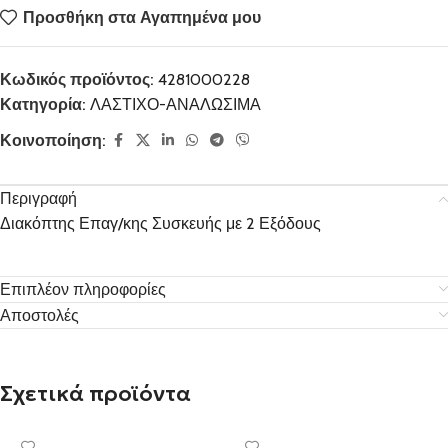
Προσθήκη στα Αγαπημένα μου
Κωδικός προϊόντος:
4281000228
Κατηγορία:
ΛΑΣΤΙΧΟ-ΑΝΑΛΩΣΙΜΑ
Κοινοποίηση:
Περιγραφή
Διακόπτης Επαγ/κης Συσκευής με 2 Εξόδους
Επιπλέον πληροφορίες
Αποστολές
Σχετικά προϊόντα