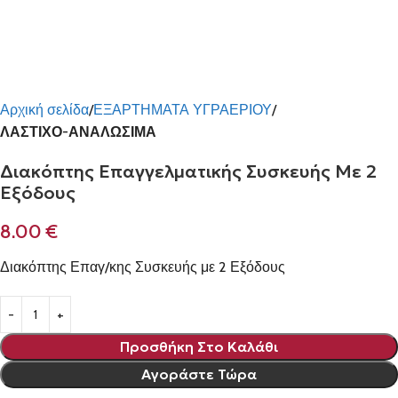
Αρχική σελίδα
ΕΞΑΡΤΗΜΑΤΑ ΥΓΡΑΕΡΙΟΥ
ΛΑΣΤΙΧΟ-ΑΝΑΛΩΣΙΜΑ
Διακόπτης Επαγγελματικής Συσκευής Με 2
Εξόδους
8.00
€
Διακόπτης Επαγ/κης Συσκευής με 2 Εξόδους
Προσθήκη Στο Καλάθι
Αγοράστε Τώρα