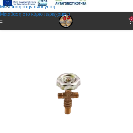
Μετάβαση στην πλοήγηση
Μετάβαση στο κύριο περιεχόμενο
0