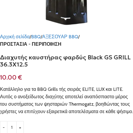
Αρχική σελίδα
BBQ
ΑΞΕΣΟΥΑΡ BBQ
ΠΡΟΣΤΑΣΙΑ - ΠΕΡΙΠΟΙΗΣΗ
Διαχυτής καυστήρας φαρδύς Black GS GRILL
36.3Χ12.5
10.00
€
Κατάλληλο για τα BBQ Grills τής σειράς ELITE, LUX και LITE.
Αυτός ο ανοξείδωτος διαχύτης αποτελεί αναπόσπαστο μέρος
του συστήματος των ψησταριών Thermogatz, βοηθώντας τους
χρήστες να επιτύχουν εξαιρετικά αποτελέσματα σε κάθε ψήσιμο.