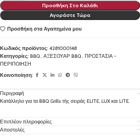
Προσθήκη Στο Καλάθι
Αγοράστε Τώρα
Προσθήκη στα Αγαπημένα μου
Κωδικός προϊόντος:
4281000148
Κατηγορίες:
BBQ
,
ΑΞΕΣΟΥΑΡ BBQ
,
ΠΡΟΣΤΑΣΙΑ -
ΠΕΡΙΠΟΙΗΣΗ
Κοινοποίηση:
Περιγραφή
Κατάλληλο για τα BBQ Grills τής σειράς ELITE, LUX και LITE.
Επιπλέον πληροφορίες
Αποστολές