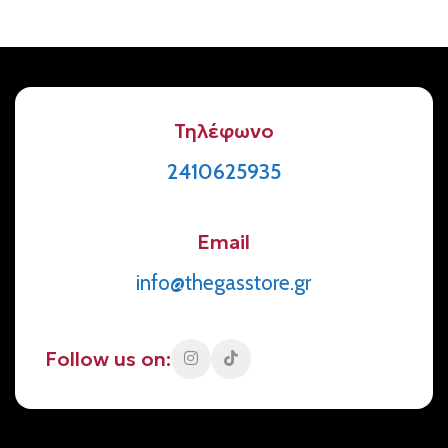
Τηλέφωνο
2410625935
Email
info@thegasstore.gr
Follow us on: