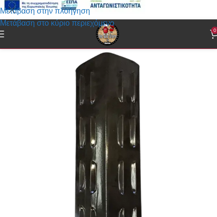
Μετάβαση στην πλοήγηση
Μετάβαση στο κύριο περιεχόμενο
0