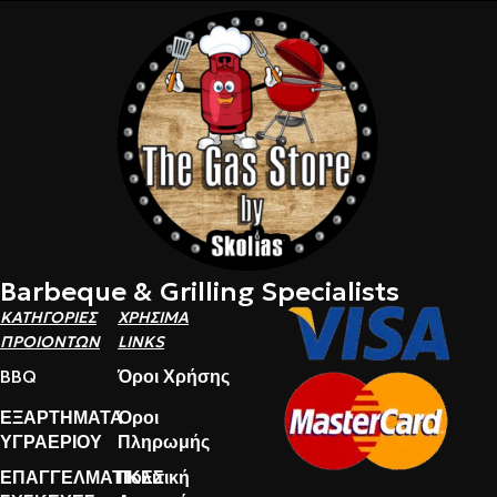
Barbeque & Grilling Specialists
ΚΑΤΗΓΟΡΙΕΣ
ΧΡΗΣΙΜΑ
ΠΡΟΙΟΝΤΩΝ
LINKS
BBQ
Όροι Χρήσης
ΕΞΑΡΤΗΜΑΤΑ
Όροι
ΥΓΡΑΕΡΙΟΥ
Πληρωμής
ΕΠΑΓΓΕΛΜΑΤΙΚΕΣ
Πολιτική