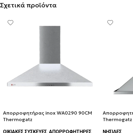
Σχετικά προϊόντα
Απορροφητήρας inox WA0290 90CM
Απορροφητή
Thermogatz
Thermogatz
ΟΙΚΙΑΚΕΣ ΣΥΣΚΕΥΕΣ
,
ΑΠΟΡΡΟΦΗΤΗΡΕΣ
,
ΝΗΣΙΔΕΣ