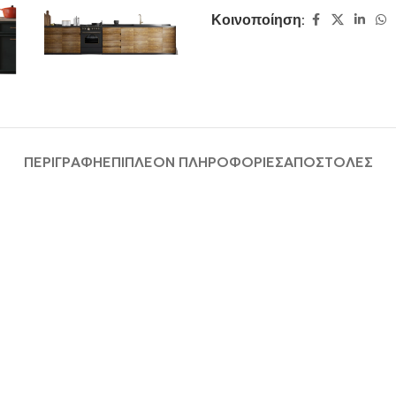
Κοινοποίηση:
ΠΕΡΙΓΡΑΦΉ
ΕΠΙΠΛΈΟΝ ΠΛΗΡΟΦΟΡΊΕΣ
ΑΠΟΣΤΟΛΈΣ