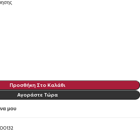
όφησης
Προσθήκη Στο Καλάθι
Αγοράστε Τώρα
να μου
00132