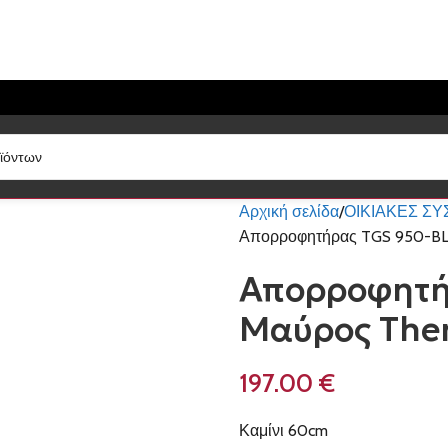
Αρχική σελίδα
ΟΙΚΙΑΚΕΣ Σ
Απορροφητήρας TGS 950-BL
Απορροφητή
Μαύρος The
197.00
€
Καμίνι 60cm